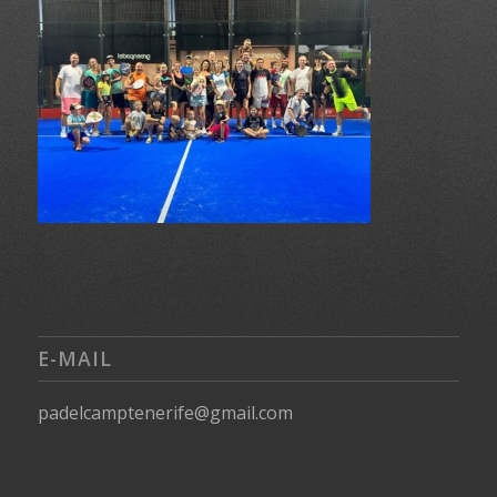
E-MAIL
padelcamptenerife@gmail.com