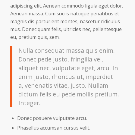
adipiscing elit. Aenean commodo ligula eget dolor.
Aenean massa. Cum sociis natoque penatibus et
magnis dis parturient montes, nascetur ridiculus
mus. Donec quam felis, ultricies nec, pellentesque
eu, pretium quis, sem.
Nulla consequat massa quis enim.
Donec pede justo, fringilla vel,
aliquet nec, vulputate eget, arcu. In
enim justo, rhoncus ut, imperdiet
a, venenatis vitae, justo. Nullam
dictum felis eu pede mollis pretium.
Integer.
Donec posuere vulputate arcu.
Phasellus accumsan cursus velit.